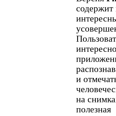
содержит 
интересн
усоверше
Пользоват
интересно
приложен
распознав
и отмечат
человечес
на снимка
полезная