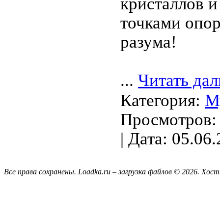
кристаллов и
точками опор
разума!
...
Читать дал
Категория:
М
Просмотров: 
| Дата:
05.06.
Все права сохранены. Loadka.ru – загрузка файлов © 2026.
Хост