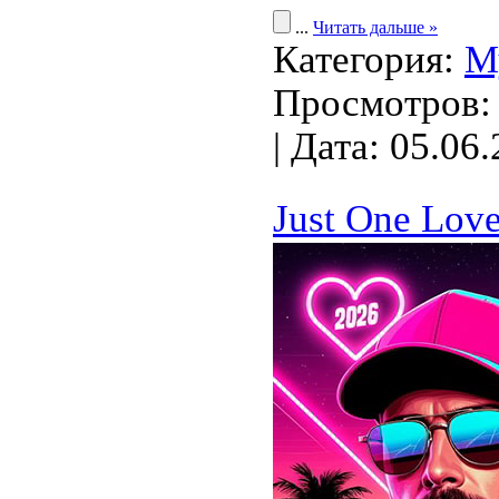
...
Читать дальше »
Категория:
М
Просмотров: 
| Дата:
05.06.
Just One Love