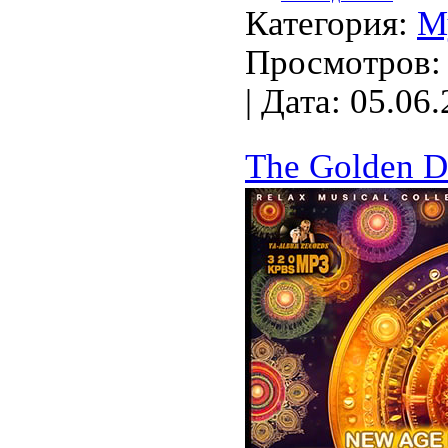
Категория:
М
Просмотров: 
| Дата:
05.06.
The Golden D