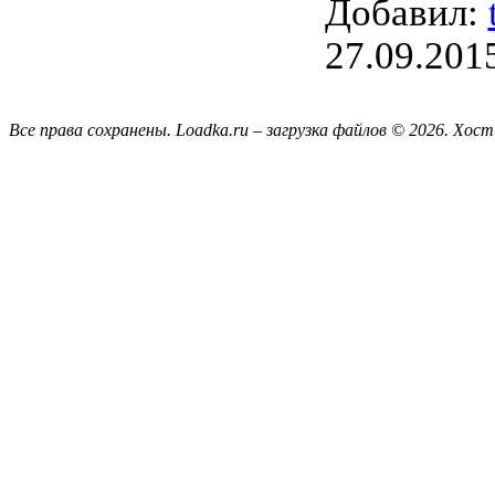
Добавил:
27.09.201
Все права сохранены. Loadka.ru – загрузка файлов © 2026.
Хост