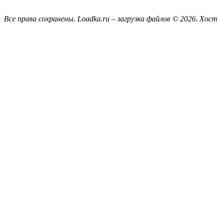
Все права сохранены. Loadka.ru – загрузка файлов © 2026.
Хост