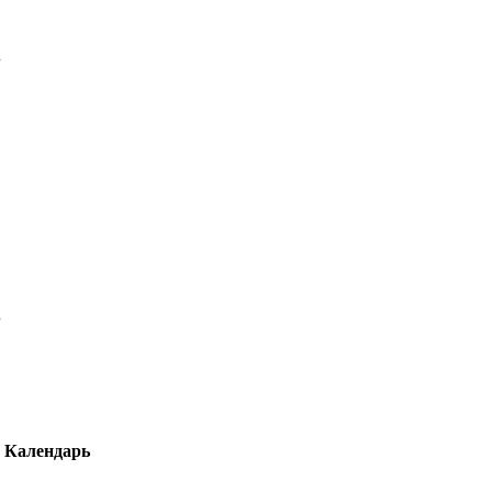
Календарь