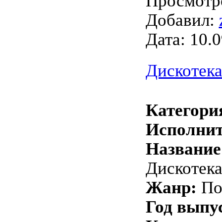
Просмотро
Добавил:
Дата:
10.0
Дискотека
Категори
Исполнит
Название
Дискотека
Жанр:
По
Год выпу