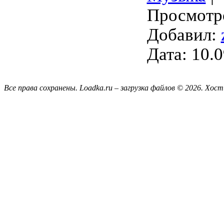
Просмотро
Добавил:
Дата:
10.0
Все права сохранены. Loadka.ru – загрузка файлов © 2026.
Хост