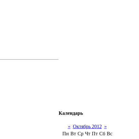
Календарь
«
Октябрь 2012
»
Пн
Вт
Ср
Чт
Пт
Сб
Вс