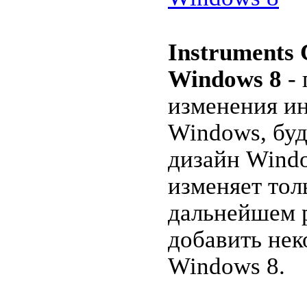
Instruments 
Windows 8
- 
изменения и
Windows, будь
дизайн Windo
изменяет тол
дальнейшем 
добавить не
Windows 8.