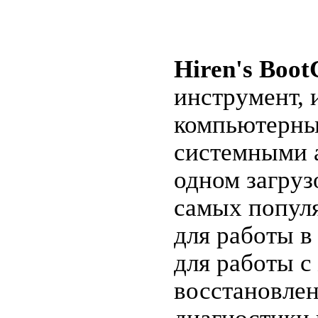
Hiren's Boot
инструмент,
компьютерны
системными 
одном загру
самых попул
для работы в
для работы с
восстановлен