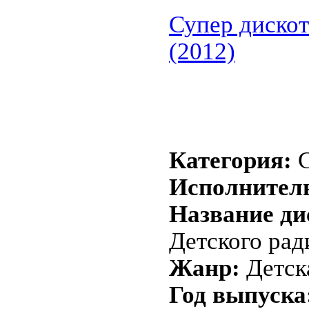
Супер дискот
(2012)
Категория:
Исполнител
Название ди
Детского рад
Жанр:
Детск
Год выпуска