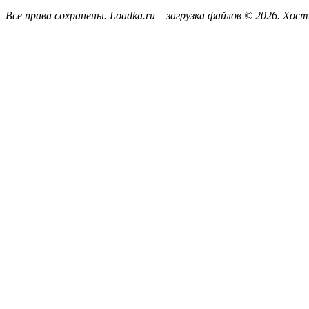
Все права сохранены. Loadka.ru – загрузка файлов © 2026.
Хост