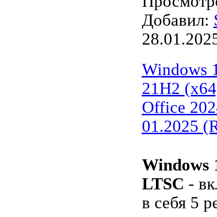
Просмотро
Добавил:
28.01.202
Windows 
21H2 (x64)
Office 20
01.2025 
Windows 
LTSC
- в
в себя 5 