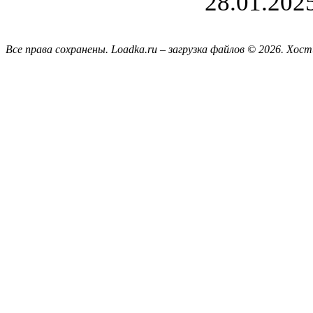
28.01.202
Все права сохранены. Loadka.ru – загрузка файлов © 2026.
Хост