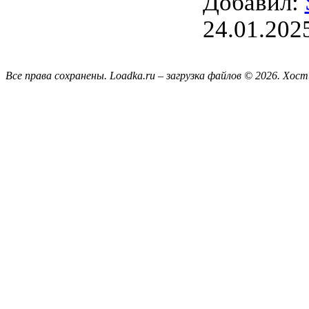
Добавил:
24.01.202
Все права сохранены. Loadka.ru – загрузка файлов © 2026.
Хост