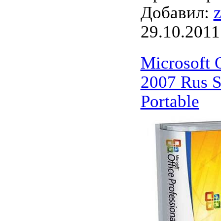
Добавил:
29.10.2011
Microsoft 
2007 Rus
Portable