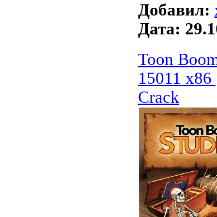
Добавил:
Дата:
29.1
Toon Boom 
15011 x86 
Crack