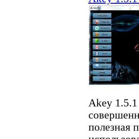
Akey 1.5.1 
совершенн
полезная 