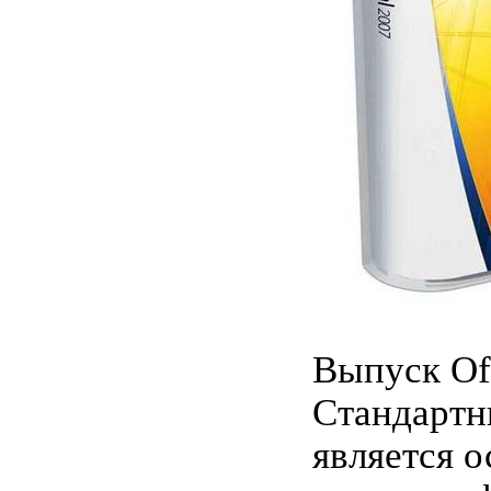
Выпуск Of
Стандартн
является 