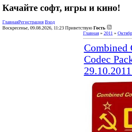
Качайте софт, игры и кино!
Главная
Регистрация
Вход
Воскресенье, 09.08.2026, 11:23
Приветствую
Гость
Главная
»
2011
»
Октябр
Combined 
Codec Pac
29.10.2011