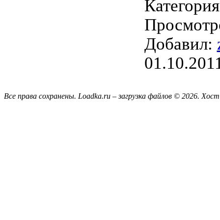
Категори
Просмотро
Добавил:
01.10.201
Все права сохранены. Loadka.ru – загрузка файлов © 2026.
Хост