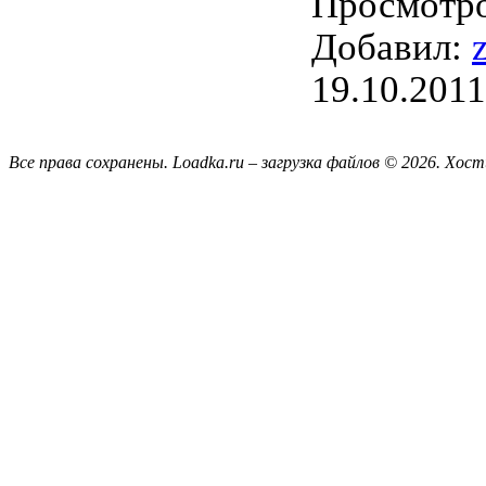
Просмотро
Добавил:
19.10.2011
Все права сохранены. Loadka.ru – загрузка файлов © 2026.
Хост