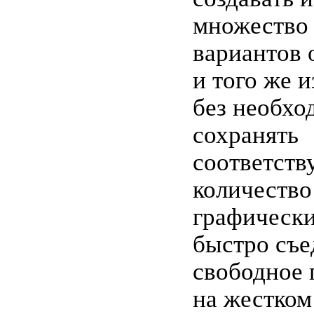
множество
вариантов 
и того же 
без необхо
сохранять
соответст
количество
графически
быстро съ
свободное 
на жестком