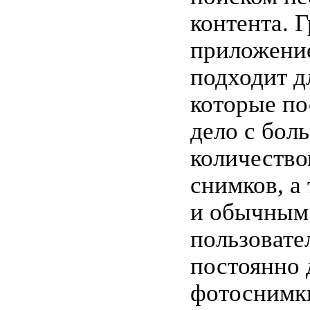
контента. 
приложени
подходит д
которые по
дело с бол
количество
снимков, а
и обычным
пользовате
постоянно 
фотоснимк