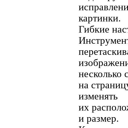
исправлени
картинки.
Гибкие нас
Инструмен
перетаскив
изображен
несколько 
на страницу
изменять
их распол
и размер.