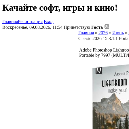
Качайте софт, игры и кино!
Главная
Регистрация
Вход
Воскресенье, 09.08.2026, 11:54
Приветствую
Гость
Главная
»
2026
»
Июнь
»
Classic 2026 15.3.1.1 Por
Adobe Photoshop Lightroom
Portable by 7997 (MULTi