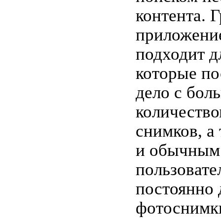
контента. 
приложени
подходит д
которые по
дело с бол
количество
снимков, а
и обычным
пользовате
постоянно 
фотоснимк