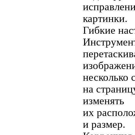
исправлени
картинки.
Гибкие нас
Инструмен
перетаскив
изображен
несколько 
на страницу
изменять
их распол
и размер.