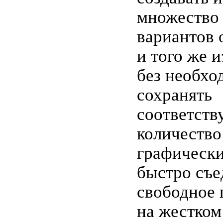
множество
вариантов 
и того же 
без необхо
сохранять
соответст
количество
графически
быстро съ
свободное 
на жестком