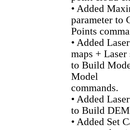
• Added Maxi
parameter to 
Points comma
• Added Laser
maps + Laser 
to Build Mode
Model
commands.
• Added Laser
to Build DE
• Added Set 