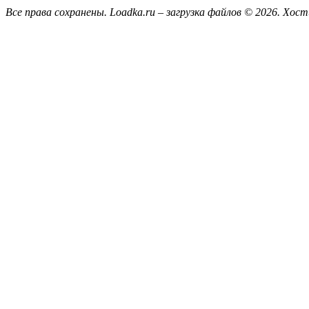
Все права сохранены. Loadka.ru – загрузка файлов © 2026.
Хост