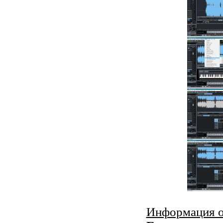
Информация о