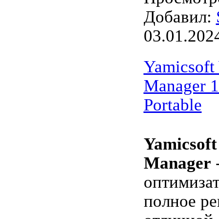
Добавил:
03.01.202
Yamicsoft
Manager 1.
Portable
Yamicsoft
Manager
оптимизат
полное ре