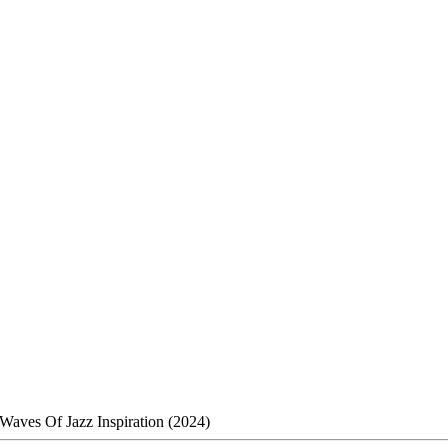
Waves Of Jazz Inspiration (2024)