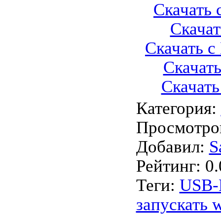
Скачать с
Скачать
Скачать с 
Скачать
Скачать 
Категория
:
Просмотро
Добавил
:
S
Рейтинг
:
0.
Теги
:
USB
запускать 