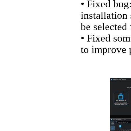
• Fixed bug
installation
be selected
• Fixed som
to improve 