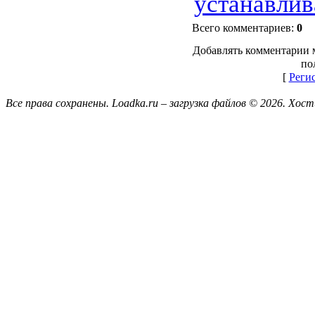
устанавлив
Всего комментариев
:
0
Добавлять комментарии 
по
[
Реги
Все права сохранены. Loadka.ru – загрузка файлов © 2026.
Хост