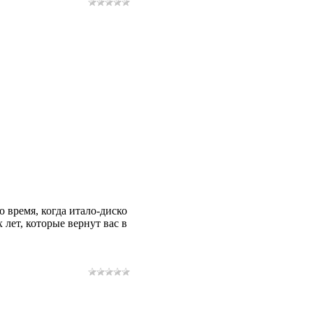
о время, когда итало-диско
лет, которые вернут вас в