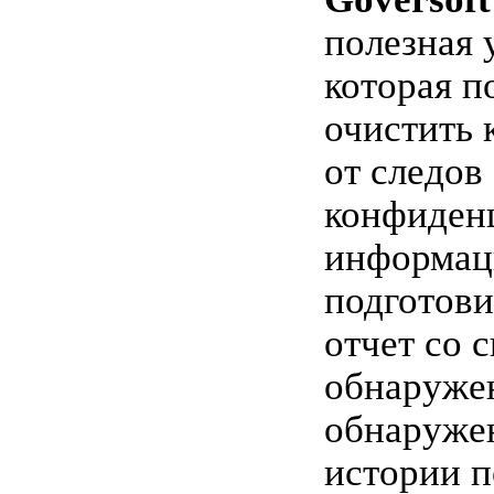
полезная 
которая п
очистить 
от следов
конфиден
информац
подготови
отчет со 
обнаруже
обнаружен
истории 