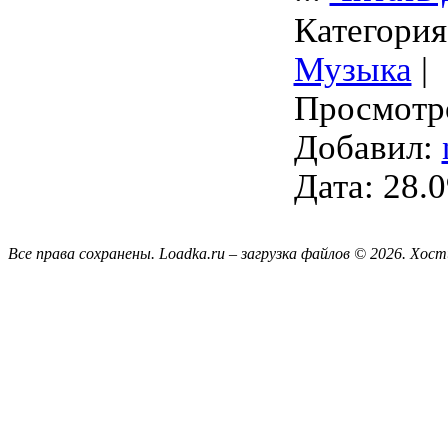
Категория
Музыка
|
Просмотро
Добавил:
Дата:
28.0
Все права сохранены. Loadka.ru – загрузка файлов © 2026.
Хост