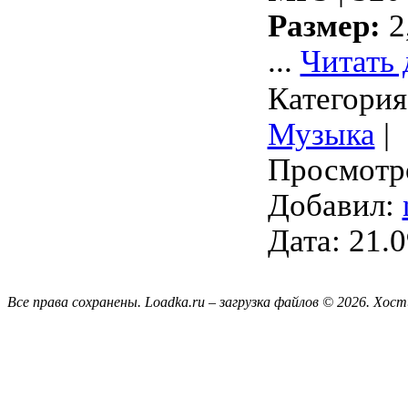
Размер:
2
...
Читать 
Категория
Музыка
|
Просмотро
Добавил:
Дата:
21.0
Все права сохранены. Loadka.ru – загрузка файлов © 2026.
Хост