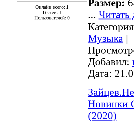
Размер:
6
Онлайн всего:
1
...
Читать 
Гостей:
1
Пользователей:
0
Категория
Музыка
|
Просмотро
Добавил:
Дата:
21.0
Зайцев.Не
Новинки 
(2020)