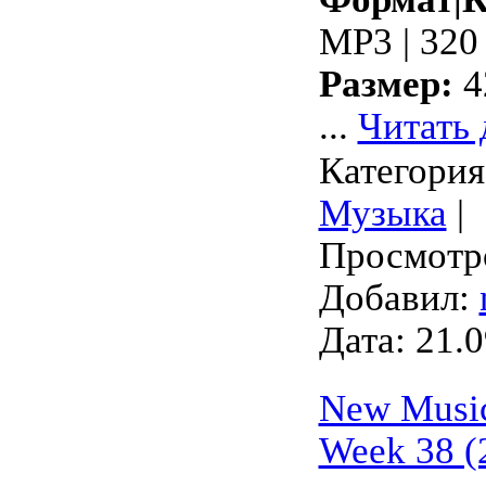
MP3 | 320
Размер:
4
...
Читать 
Категория
Музыка
|
Просмотро
Добавил:
Дата:
21.0
New Music
Week 38 (