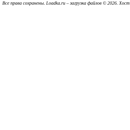
Все права сохранены. Loadka.ru – загрузка файлов © 2026.
Хост