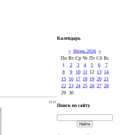
Календарь
«
Июнь 2026
»
Пн
Вт
Ср
Чт
Пт
Сб
Вс
1
2
3
4
5
6
7
8
9
10
11
12
13
14
15
16
17
18
19
20
21
22
23
24
25
26
27
28
29
30
23:14
Поиск по сайту