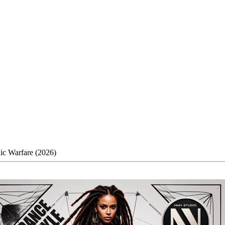
ic Warfare (2026)