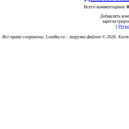
Всего комментариев
:
0
Добавлять ком
зарегистриро
[
Реги
Все права сохранены. Loadka.ru – загрузка файлов © 2026.
Хост