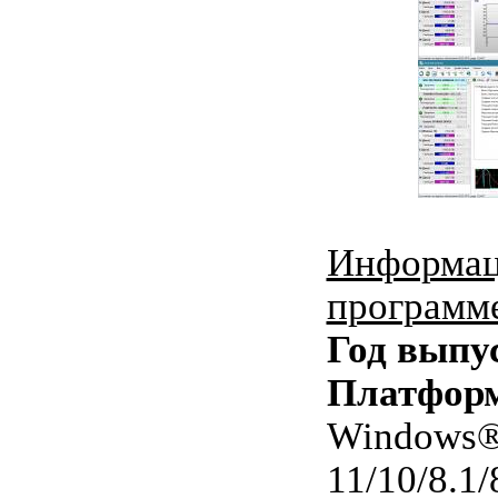
Информац
программ
Год выпу
Платфор
Windows
11/10/8.1/