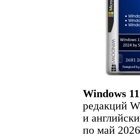
Windows 11
редакций W
и английски
по май 202