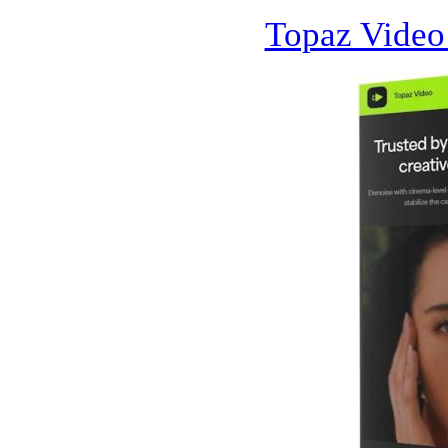
Topaz Video 