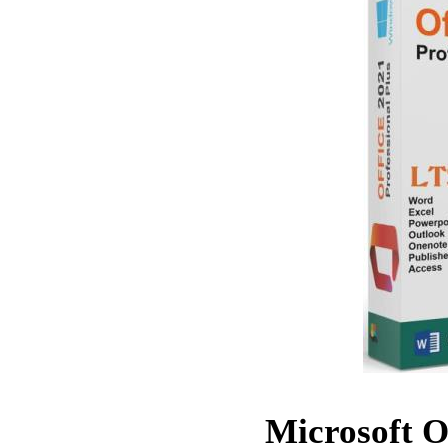
Microsoft O