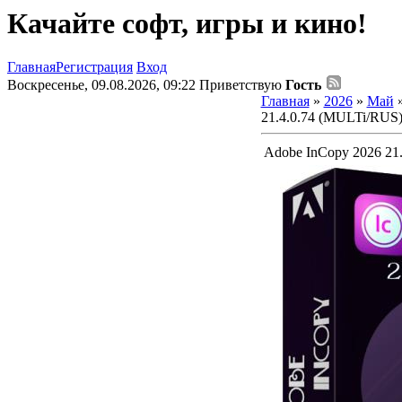
Качайте софт, игры и кино!
Главная
Регистрация
Вход
Воскресенье, 09.08.2026, 09:22
Приветствую
Гость
Главная
»
2026
»
Май
21.4.0.74 (MULTi/RUS
Adobe InCopy 2026 21