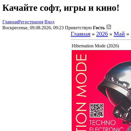
Качайте софт, игры и кино!
Главная
Регистрация
Вход
Воскресенье, 09.08.2026, 09:23
Приветствую
Гость
Главная
»
2026
»
Май
»
Hibernation Mode (2026)