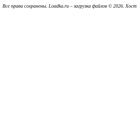
Все права сохранены. Loadka.ru – загрузка файлов © 2026.
Хост