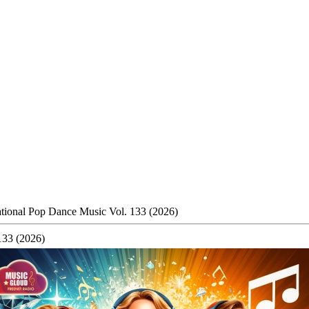
tional Pop Dance Music Vol. 133 (2026)
133 (2026)