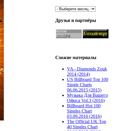
Друзья и партнёры
Схожие материалы
VA - Diamonds Zouk
2014 (2014)
US Billboard Top 100
Single Charts
06.06.2015 (2015)
Музыка Для Вашего
Офиса Vol.3 (2016)
Billboard Hot 100
Singles Chart
03.09.2016 (2016)
The Official UK Top
40 Singles Chart