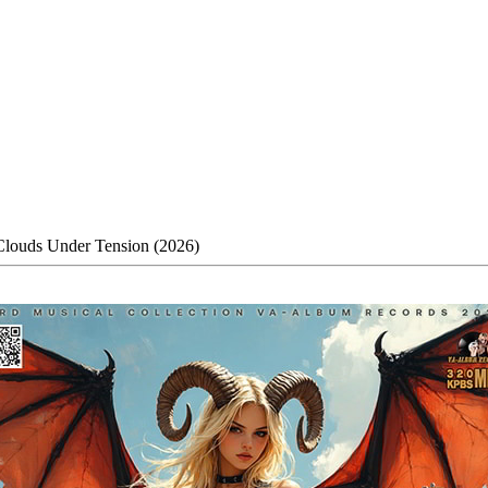
louds Under Tension (2026)