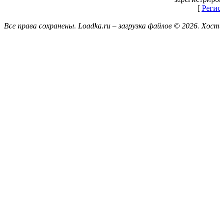
[
Реги
Все права сохранены. Loadka.ru – загрузка файлов © 2026.
Хост