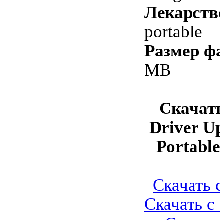
Лекарств
portable
Размер ф
MB
Скачат
Driver Up
Portable
Скачать с
Скачать с 