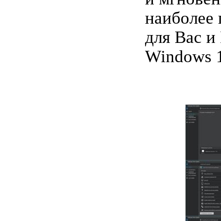
наиболее
для Вас и
Windows 1