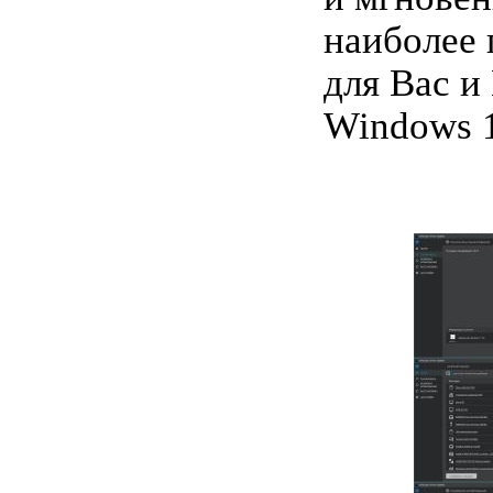
наиболее
для Вас и
Windows 1