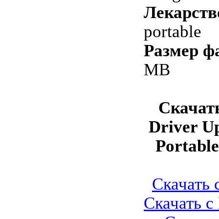
Лекарств
portable
Размер ф
MB
Скачат
Driver Up
Portable
Скачать с
Скачать с 