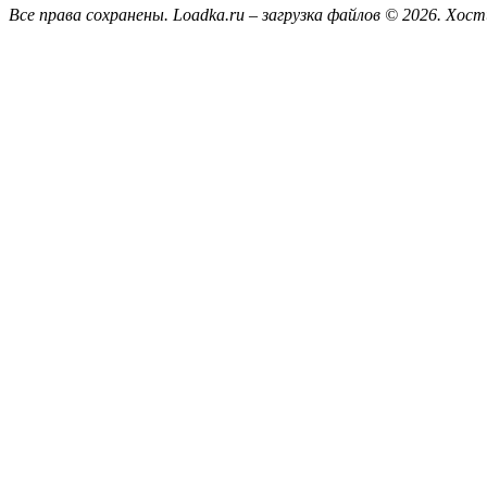
Все права сохранены. Loadka.ru – загрузка файлов © 2026.
Хост