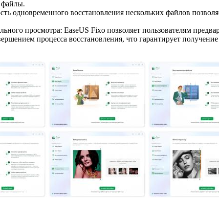
 файлы.
сть одновременного восстановления нескольких файлов позволя
ьного просмотра: EaseUS Fixo позволяет пользователям предва
ершением процесса восстановления, что гарантирует получение 