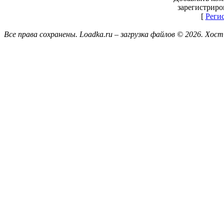
зарегистриро
[
Реги
Все права сохранены. Loadka.ru – загрузка файлов © 2026.
Хост