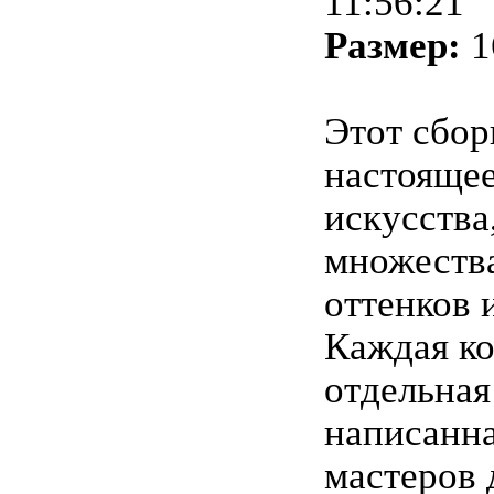
11:56:21
Размер:
1
Этот сбор
настоящее
искусства
множеств
оттенков 
Каждая ко
отдельная
написанна
мастеров 