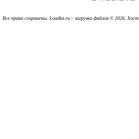
Все права сохранены. Loadka.ru – загрузка файлов © 2026.
Хост