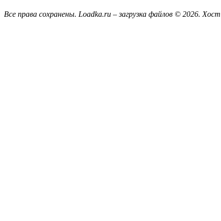
Все права сохранены. Loadka.ru – загрузка файлов © 2026.
Хост