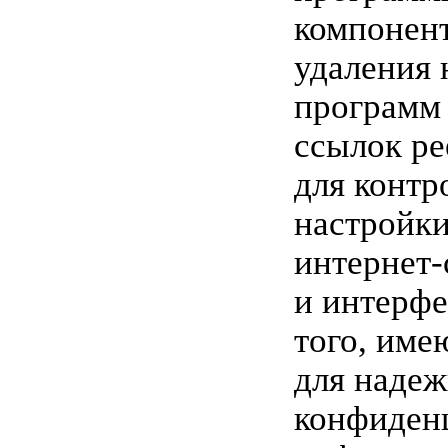
компонент
удаления
программ
ссылок ре
для контр
настройки
интернет
и интерфе
того, име
для надеж
конфиден