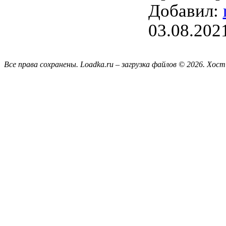
Добавил:
03.08.202
Все права сохранены. Loadka.ru – загрузка файлов © 2026.
Хост