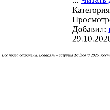
Категори
Просмотро
Добавил:
29.10.202
Все права сохранены. Loadka.ru – загрузка файлов © 2026.
Хост