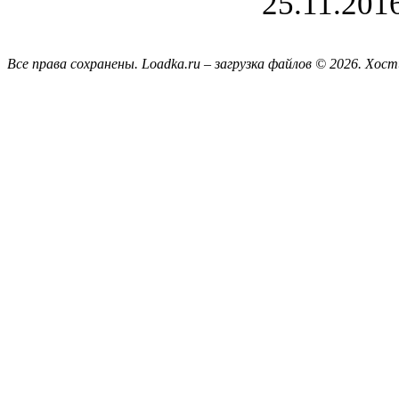
25.11.201
Все права сохранены. Loadka.ru – загрузка файлов © 2026.
Хост