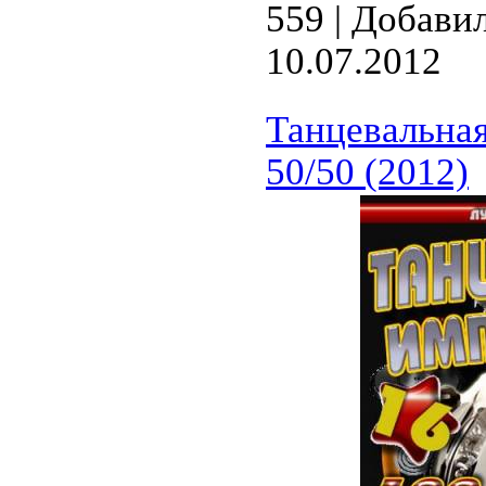
559 | Добави
10.07.2012
Танцевальная
50/50 (2012)