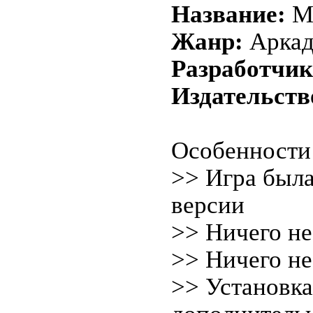
Название:
Ma
Жанр:
Аркад
Разработчик
Издательств
Особенности 
>> Игра была
версии
>> Ничего не
>> Ничего не
>> Установка