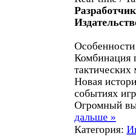
Разработчик
Издательств
Особенности
Комбинация г
тактических 
Новая истори
событиях иг
Огромный в
дальше »
Категория:
И