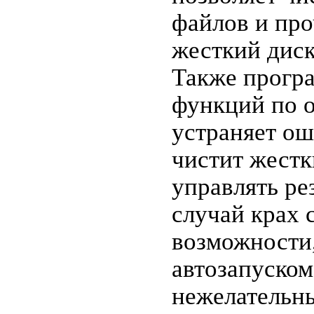
файлов и про
жесткий диск
Также прогр
функций по 
устраняет ош
чистит жестк
управлять ре
случай крах 
возможности,
автозапуском
нежелательн