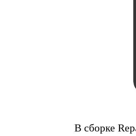
В сборке Rep