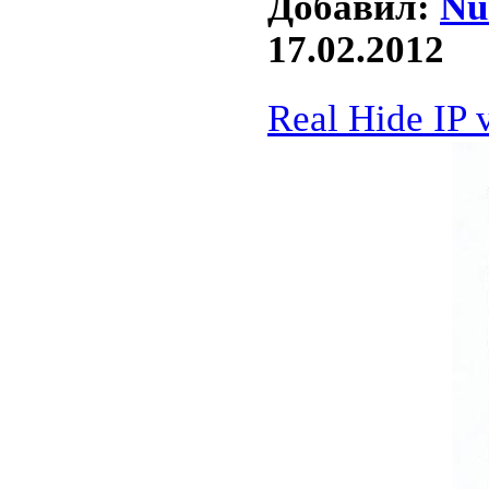
Добавил:
Nu
17.02.2012
Real Hide IP 