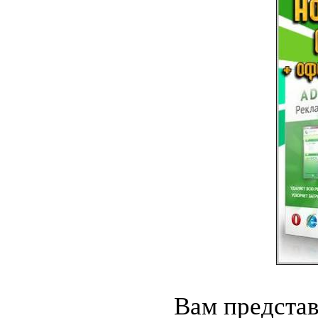
Вам представ