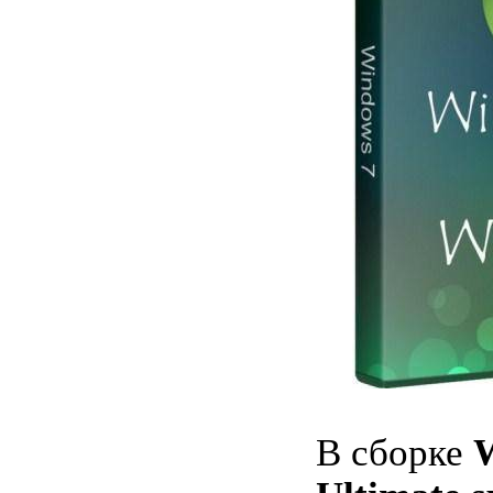
В сборке