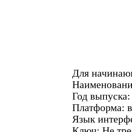
Для начинаю
Наименование
Год выпуска:
Платформа: 
Язык интерф
Ключ: Не тре