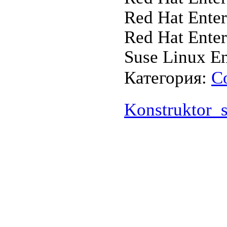
Red Hat Enter
Red Hat Enter
Suse Linux En
Категория:
С
Konstruktor_s