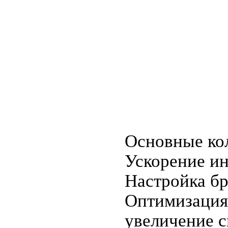
Основные ко
Ускорение ин
Настройка бр
Оптимизация 
увеличение с