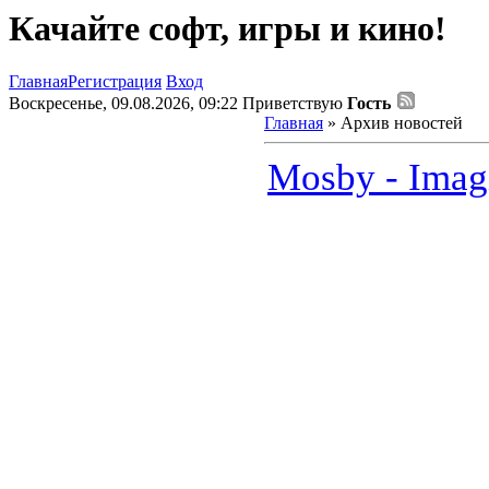
Качайте софт, игры и кино!
Главная
Регистрация
Вход
Воскресенье, 09.08.2026, 09:22
Приветствую
Гость
Главная
»
Архив новостей
Mosby - Imag