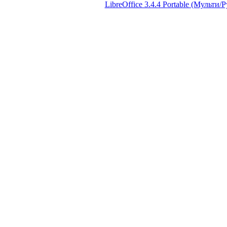
LibreOffice 3.4.4 Portable (Мульти/