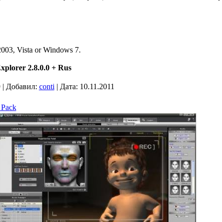
003, Vista or Windows 7.
plorer 2.8.0.0 + Rus
 | Добавил:
conti
| Дата:
10.11.2011
 Pack