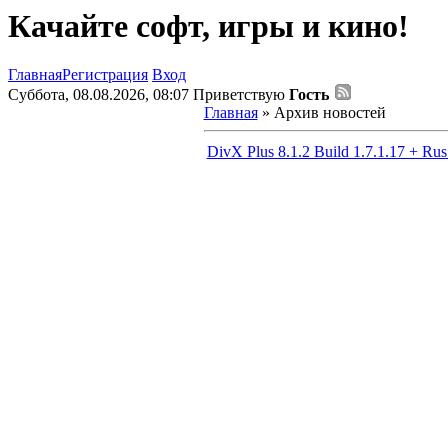
Качайте софт, игры и кино!
Главная
Регистрация
Вход
Суббота, 08.08.2026, 08:07
Приветствую
Гость
Главная
»
Архив новостей
DivX Plus 8.1.2 Build 1.7.1.17 + Rus