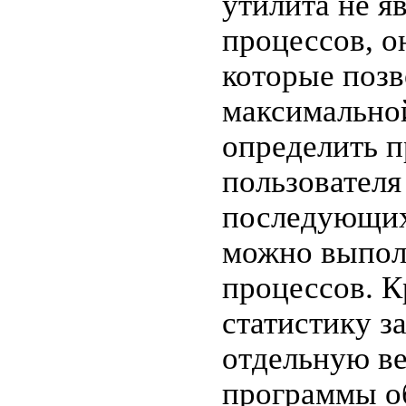
утилита не я
процессов, о
которые поз
максимально
определить п
пользователя
последующих
можно выпол
процессов. К
статистику 
отдельную ве
программы об