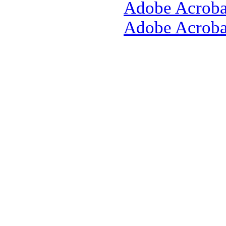
Adobe Acroba
Adobe Acrobat