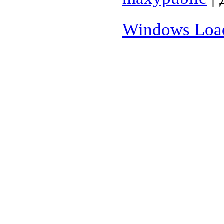
Windows Load