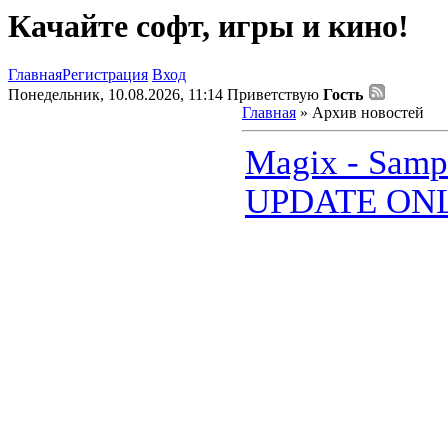
Качайте софт, игры и кино!
Главная
Регистрация
Вход
Понедельник, 10.08.2026, 11:14
Приветствую
Гость
Главная
»
Архив новостей
Magix - Sampl
UPDATE ONLY