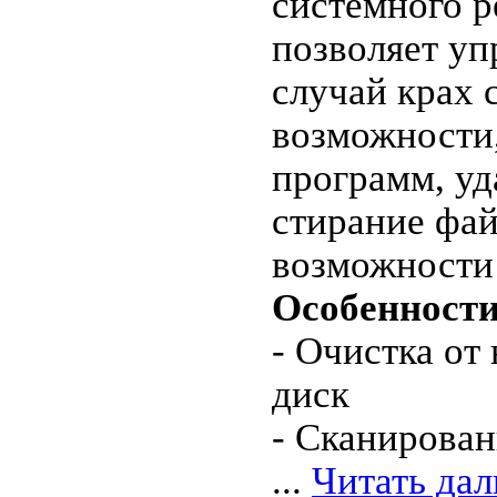
системного р
позволяет уп
случай крах 
возможности,
программ, у
стирание фай
возможности 
Особенности
- Очистка о
диск
- Сканирован
...
Читать дал